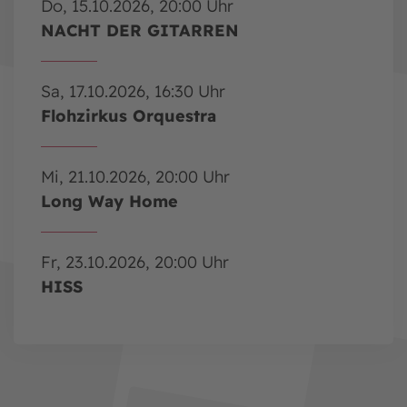
Do, 15.10.2026, 20:00 Uhr
NACHT DER GITARREN
Sa, 17.10.2026, 16:30 Uhr
Flohzirkus Orquestra
Mi, 21.10.2026, 20:00 Uhr
Long Way Home
Fr, 23.10.2026, 20:00 Uhr
HISS