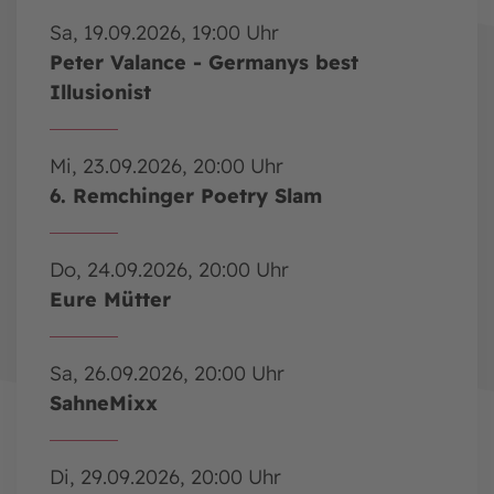
Sa, 19.09.2026, 19:00 Uhr
Peter Valance - Germanys best
Illusionist
Mi, 23.09.2026, 20:00 Uhr
6. Remchinger Poetry Slam
Do, 24.09.2026, 20:00 Uhr
Eure Mütter
Sa, 26.09.2026, 20:00 Uhr
SahneMixx
Di, 29.09.2026, 20:00 Uhr