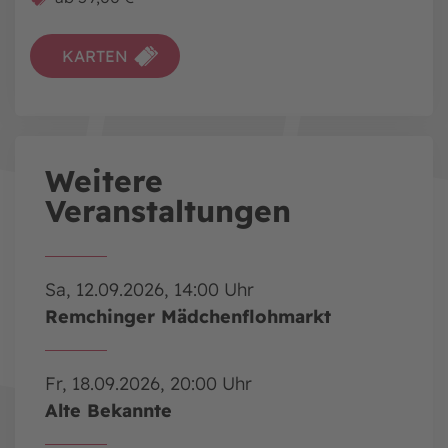
KARTEN
Weitere
Veranstaltungen
Sa, 12.09.2026, 14:00 Uhr
Remchinger Mädchenflohmarkt
Fr, 18.09.2026, 20:00 Uhr
Alte Bekannte