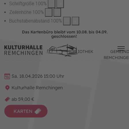
Schriftgröße
100
%
Zeilenhöhe
100
%
Buchstabenabstand
100
%
Das Kartenbüro bleibt vom 10.08. bis 04.09.
geschlossen!
BIBLIOTHEK
GEMEIND
REMCHINGE
Sa. 18.04.2026 15:00 Uhr
Kulturhalle Remchingen
ab 59,00 €
KARTEN