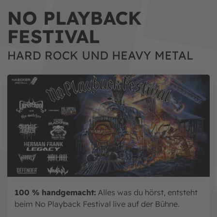
NO PLAYBACK
FESTIVAL
HARD ROCK UND HEAVY METAL
100 % handgemacht:
Alles was du hörst, entsteht
beim No Playback Festival live auf der Bühne.