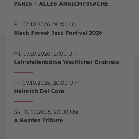
PARIS – ALLES ANSICHTSSACHE
Fr, 02.10.2026, 20:00 Uhr
Black Forest Jazz Festival 2026
Mi, 07.10.2026, 17:00 Uhr
Lehrstellenbörse Westlicher Enzkreis
Fr, 09.10.2026, 20:00 Uhr
Heinrich Del Core
Sa, 10.10.2026, 20:00 Uhr
A Beatles Tribute